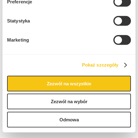
Preferencje
Statystyka
Marketing
Pokaż szczegóły
Zezwól na wszystkie
Zezwól na wybór
Odmowa