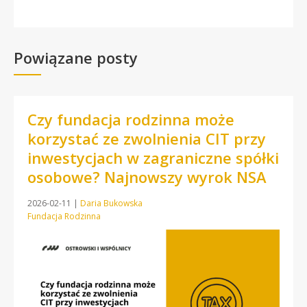
Powiązane posty
Czy fundacja rodzinna może
korzystać ze zwolnienia CIT przy
inwestycjach w zagraniczne spółki
osobowe? Najnowszy wyrok NSA
2026-02-11
|
Daria Bukowska
Fundacja Rodzinna