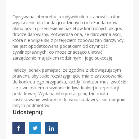
Opisywana interpretacja indywidualna stanowi istotne
wyjaśnienie dla fundacji rodzinnych i ich Fundatorów,
planujących przeniesienie pakietów kontrolnych akcji w
drodze darowizny. Potwierdza ona, że darowizna akcji,
która nie wiąże się z przejęciem zobowiązań darczyńcy,
nie jest opodatkowana podatkiem od czynności
cywilnoprawnych, co może znacząco ułatwić
zarządzanie majątkiem rodzinnym i jego sukcesję.
Należy jednak pamiętać, że zgodnie z obowiązującym
prawem, aby takie rozstrzygnięcie miało zastosowanie
do konkretnego przypadku, każdy fundator musi zwrócić
się z wnioskiem o wydanie indywidualnej interpretacji
podatkowej. Wydana interpretacja będzie miała
zastosowanie wyłącznie do wnioskodawcy i nie obejmie
innych podmiotów.
Udostępnij: