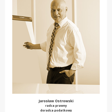
Jarosław Ostrowski
radca prawny
doradca podatkowy