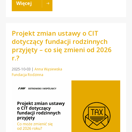
Więcej
Projekt zmian ustawy o CIT
dotyczący fundacji rodzinnych
przyjęty – co się zmieni od 2026
r.?
2025-10-03
|
Anna Wąsiewska
Fundacja Rodzinna