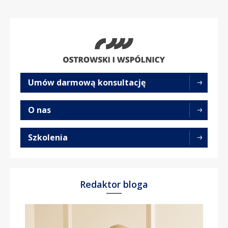
Umów darmową konsultację
O nas
Szkolenia
Redaktor bloga