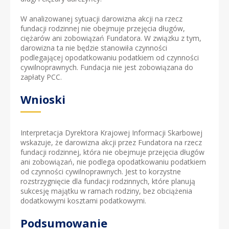
W analizowanej sytuacji darowizna akcji na rzecz
fundacji rodzinnej nie obejmuje przejęcia długów,
ciężarów ani zobowiązań Fundatora. W związku z tym,
darowizna ta nie będzie stanowiła czynności
podlegającej opodatkowaniu podatkiem od czynności
cywilnoprawnych. Fundacja nie jest zobowiązana do
zapłaty PCC.
Wnioski
Interpretacja Dyrektora Krajowej Informacji Skarbowej
wskazuje, że darowizna akcji przez Fundatora na rzecz
fundacji rodzinnej, która nie obejmuje przejęcia długów
ani zobowiązań, nie podlega opodatkowaniu podatkiem
od czynności cywilnoprawnych. Jest to korzystne
rozstrzygnięcie dla fundacji rodzinnych, które planują
sukcesję majątku w ramach rodziny, bez obciążenia
dodatkowymi kosztami podatkowymi.
Podsumowanie