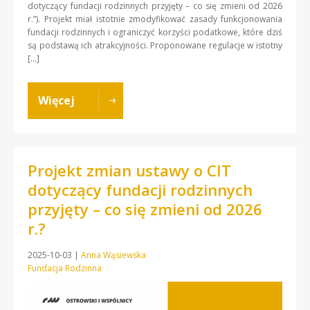
dotyczący fundacji rodzinnych przyjęty – co się zmieni od 2026
r.”). Projekt miał istotnie zmodyfikować zasady funkcjonowania
fundacji rodzinnych i ograniczyć korzyści podatkowe, które dziś
są podstawą ich atrakcyjności. Proponowane regulacje w istotny
[…]
Więcej
Projekt zmian ustawy o CIT
dotyczący fundacji rodzinnych
przyjęty – co się zmieni od 2026
r.?
2025-10-03
|
Anna Wąsiewska
Fundacja Rodzinna