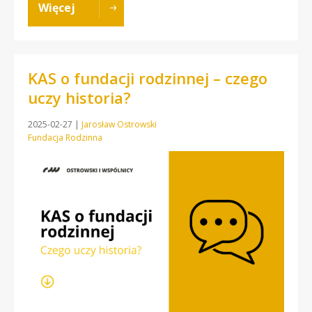
Więcej
KAS o fundacji rodzinnej – czego
uczy historia?
2025-02-27
|
Jarosław Ostrowski
Fundacja Rodzinna