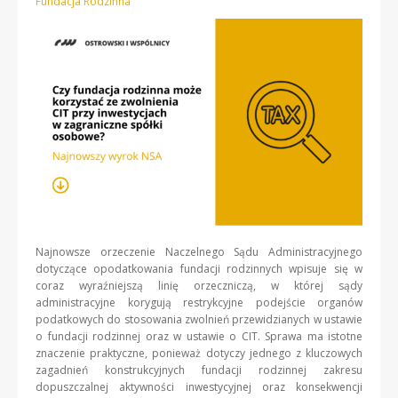
Fundacja Rodzinna
Najnowsze orzeczenie Naczelnego Sądu Administracyjnego
dotyczące opodatkowania fundacji rodzinnych wpisuje się w
coraz wyraźniejszą linię orzeczniczą, w której sądy
administracyjne korygują restrykcyjne podejście organów
podatkowych do stosowania zwolnień przewidzianych w ustawie
o fundacji rodzinnej oraz w ustawie o CIT. Sprawa ma istotne
znaczenie praktyczne, ponieważ dotyczy jednego z kluczowych
zagadnień konstrukcyjnych fundacji rodzinnej zakresu
dopuszczalnej aktywności inwestycyjnej oraz konsekwencji