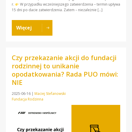
r.
W przypadku wcześniejszego zatwierdzenia – termin upływa
15 dni po dacie zatwierdzenia. Zatem – niezależnie […]
Więcej
Czy przekazanie akcji do fundacji
rodzinnej to unikanie
opodatkowania? Rada PUO mówi:
NIE
2025-06-16
|
Maciej Stefanowski
Fundacja Rodzinna