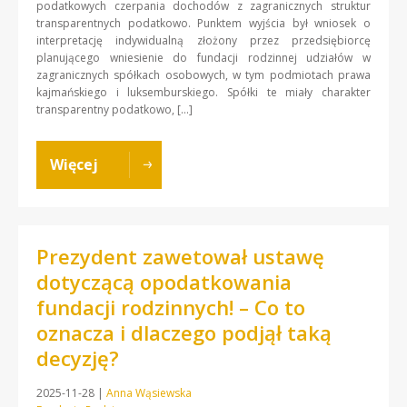
podatkowych czerpania dochodów z zagranicznych struktur
transparentnych podatkowo. Punktem wyjścia był wniosek o
interpretację indywidualną złożony przez przedsiębiorcę
planującego wniesienie do fundacji rodzinnej udziałów w
zagranicznych spółkach osobowych, w tym podmiotach prawa
kajmańskiego i luksemburskiego. Spółki te miały charakter
transparentny podatkowo, […]
Więcej
Prezydent zawetował ustawę
dotyczącą opodatkowania
fundacji rodzinnych! – Co to
oznacza i dlaczego podjął taką
decyzję?
2025-11-28
|
Anna Wąsiewska