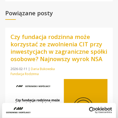
Powiązane posty
Czy fundacja rodzinna może
korzystać ze zwolnienia CIT przy
inwestycjach w zagraniczne spółki
osobowe? Najnowszy wyrok NSA
2026-02-11
|
Daria Bukowska
Fundacja Rodzinna