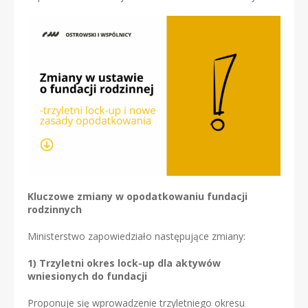
Kluczowe zmiany w opodatkowaniu fundacji
rodzinnych
Ministerstwo zapowiedziało następujące zmiany:
1)
Trzyletni okres lock-up dla aktywów
wniesionych do fundacji
Proponuje się wprowadzenie trzyletniego okresu