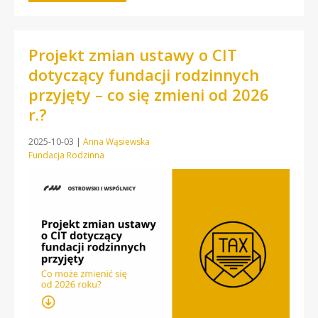
Projekt zmian ustawy o CIT
dotyczący fundacji rodzinnych
przyjęty – co się zmieni od 2026
r.?
2025-10-03
|
Anna Wąsiewska
Fundacja Rodzinna