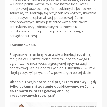
w Polsce pełnią ważną rolę jako narzędzie sukcesji
majątkowej oraz ochrony firm rodzinnych. Jednocześnie
zauważa, że zdarzają się przypadki ich wykorzystywania
do agresywnej optymalizacji podatkowej. Celem
proponowanych zmian jest przeciwdziałanie takim
praktykom, przy jednoczesnym zachowaniu
podstawowej funkcji fundacji jako skutecznego
narzędzia sukcesji.
Podsumowanie
Proponowane zmiany w ustawie o fundacji rodzinnej
mają na celu uszczelnienie systemu podatkowego i
ograniczenie możliwości agresywnej optymalizacji
podatkowej. Wejdą one w życie od 1 stycznia 2026 roku
i będą dotyczyć przychodów powstałych po tej dacie.
Obecnie trwają prace nad projektem ustawy – gdy
tylko dokument zostanie opublikowany, wrócimy
do tematu ze szczegółową analizą
proponowanych rozwiązań.