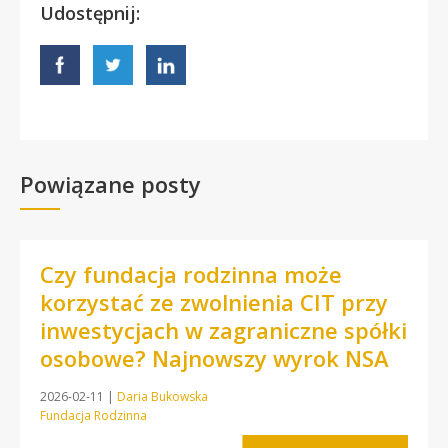
Udostępnij:
Powiązane posty
Czy fundacja rodzinna może
korzystać ze zwolnienia CIT przy
inwestycjach w zagraniczne spółki
osobowe? Najnowszy wyrok NSA
2026-02-11
|
Daria Bukowska
Fundacja Rodzinna