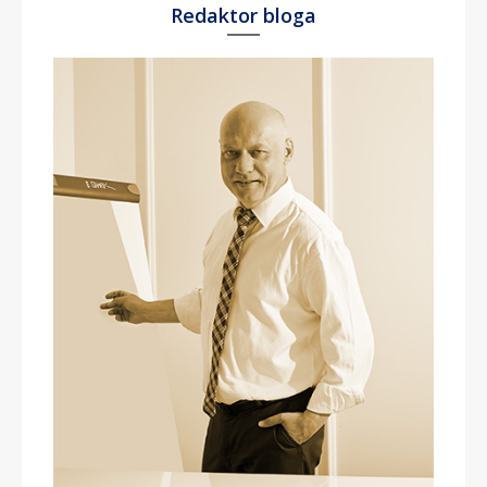
Redaktor bloga