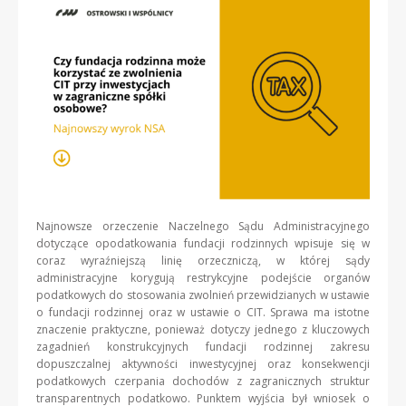
Najnowsze orzeczenie Naczelnego Sądu Administracyjnego
dotyczące opodatkowania fundacji rodzinnych wpisuje się w
coraz wyraźniejszą linię orzeczniczą, w której sądy
administracyjne korygują restrykcyjne podejście organów
podatkowych do stosowania zwolnień przewidzianych w ustawie
o fundacji rodzinnej oraz w ustawie o CIT. Sprawa ma istotne
znaczenie praktyczne, ponieważ dotyczy jednego z kluczowych
zagadnień konstrukcyjnych fundacji rodzinnej zakresu
dopuszczalnej aktywności inwestycyjnej oraz konsekwencji
podatkowych czerpania dochodów z zagranicznych struktur
transparentnych podatkowo. Punktem wyjścia był wniosek o