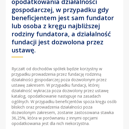
opodatkowania działalności
gospodarczej, w przypadku gdy
beneficjentem jest sam fundator
lub osoba z kręgu najbliższej
rodziny fundatora, a działalność
fundacji jest dozwolona przez
ustawę.
Ryczałt od dochodów spółek będzie korzystny w
przypadku prowadzenia przez fundację rodzinną
działalności gospodarczej poza dozwolonym przez
ustawę zakresem. W przypadku fundacji, której
działalność wykracza poza dozwolony przez ustawę
katalog, opodatkowanie następuje na zasadach
ogólnych. W przypadku beneficjentów spoza kręgu osób
bliskich oraz prowadzenia działalności poza
dozwolonym zakresem, zostanie zastosowana stawka
36,25%, która w porównaniu z innymi opcjami
opodatkowania jest dla nich niekorzystna.