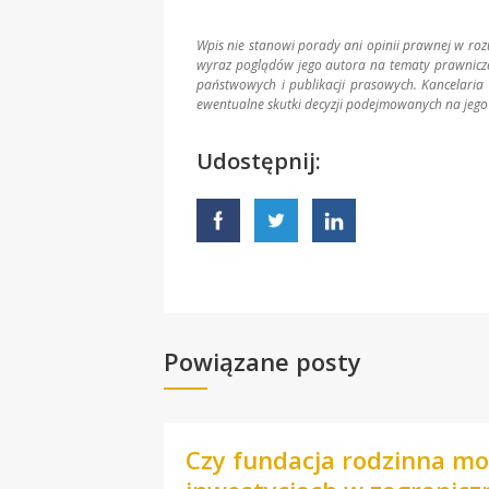
Wpis nie stanowi porady ani opinii prawnej w ro
wyraz poglądów jego autora na tematy prawnicze 
państwowych i publikacji prasowych. Kancelaria 
ewentualne skutki decyzji podejmowanych na jego
Udostępnij:
Powiązane posty
Czy fundacja rodzinna moż