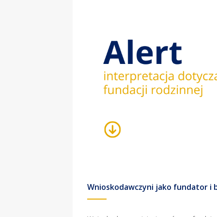
Wnioskodawczyni jako fundator i 