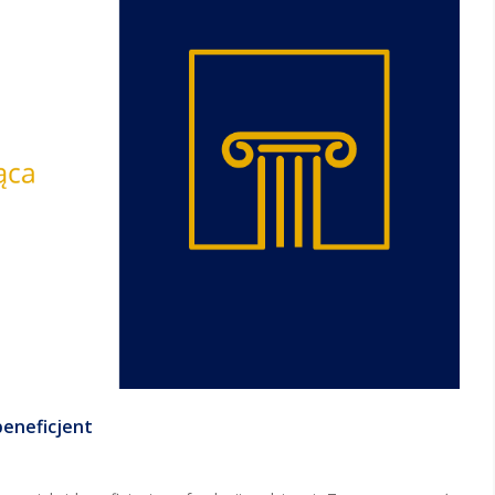
beneficjent