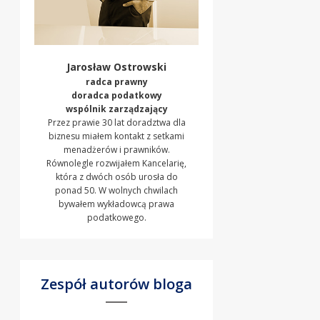
Jarosław Ostrowski
radca prawny
doradca podatkowy
wspólnik zarządzający
Przez prawie 30 lat doradztwa dla
biznesu miałem kontakt z setkami
menadżerów i prawników.
Równolegle rozwijałem Kancelarię,
która z dwóch osób urosła do
ponad 50. W wolnych chwilach
bywałem wykładowcą prawa
podatkowego.
Zespół autorów bloga