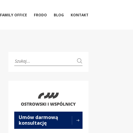
FAMILY OFFICE
FRODO
BLOG
KONTAKT
Umów darmową
konsultację