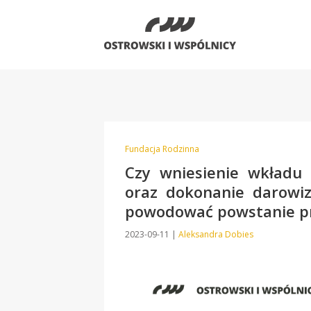
Fundacja Rodzinna
Czy wniesienie wkładu 
oraz dokonanie darowiz
powodować powstanie pr
2023-09-11
|
Aleksandra Dobies