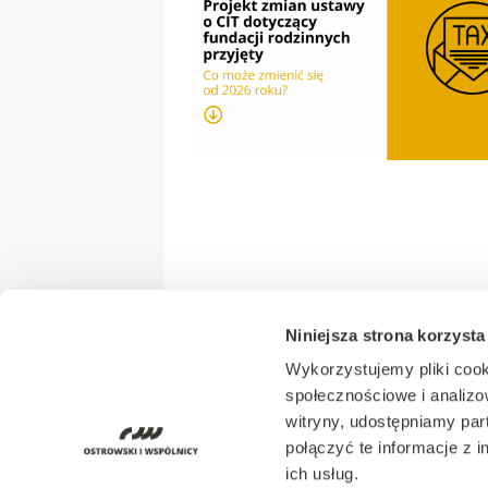
Niniejsza strona korzysta
Wykorzystujemy pliki cook
społecznościowe i analizo
witryny, udostępniamy pa
połączyć te informacje z 
ich usług.