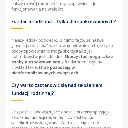
dalszy rozwój rodzinnej firmy i zapewnienie jej
funkcjonowania na wiele lat.
Fundacja rodzinna… tylko dla spokrewnionych?
Należy jednak podkreślić, iż mimo tego, że nazwa
„fundacja rodzinna” nakierowuje głównie na to, iż tylko
osoby spokrewnione mogą skorzystać z jej
dobrodziejstw jest… błędne.
Skorzystać mogą także
osoby niespokrewnione
z fundatorem, czyli na
przykład takie, które
pozostają w
niesformalizowanych związkach
.
Czy warto zastanowić się nad założeniem
fundacji rodzinnej?
Oczywiście! Obowiązujące obecnie przepisy sprzyjają
założeniu fundacji rodzinnej – co zostało już
wielokrotnie wskazywane. Warto jest się zatem