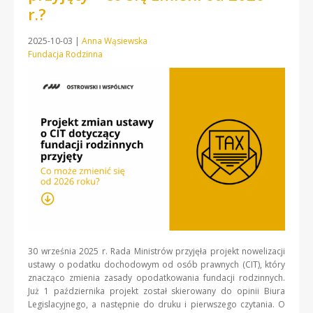
r.?
2025-10-03
|
Anna Wąsiewska
Fundacja Rodzinna
30 września 2025 r. Rada Ministrów przyjęła projekt nowelizacji
ustawy o podatku dochodowym od osób prawnych (CIT), który
znacząco zmienia zasady opodatkowania fundacji rodzinnych.
Już 1 października projekt został skierowany do opinii Biura
Legislacyjnego, a następnie do druku i pierwszego czytania. O