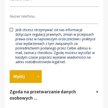
Numer telefonu:
Jeśli chcesz otrzymywać od nas informacje
dotyczące regulacji prawnych, zmian w przepisach
prawa oraz w najnowszym orzecznictwie i praktyce
oraz wydarzeniach z tym związanych za
pośrednictwem podanego przez Ciebie adresu e-
mail, zaznacz checkbox. Zgodę możesz wycofać w
każdym czasie poprzez wysłanie wiadomości na
adres
rodo@ostrowski-legal.net
.
Wyślij
Zgoda na przetwarzanie danych
+
osobowych …