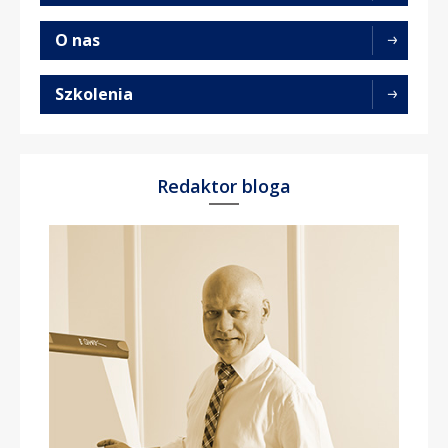
O nas
Szkolenia
Redaktor bloga