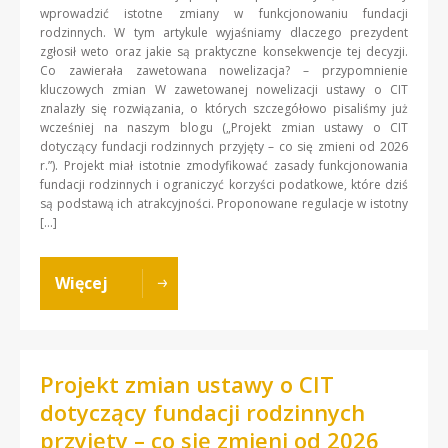
wprowadzić istotne zmiany w funkcjonowaniu fundacji
rodzinnych. W tym artykule wyjaśniamy dlaczego prezydent
zgłosił weto oraz jakie są praktyczne konsekwencje tej decyzji.
Co zawierała zawetowana nowelizacja? – przypomnienie
kluczowych zmian W zawetowanej nowelizacji ustawy o CIT
znalazły się rozwiązania, o których szczegółowo pisaliśmy już
wcześniej na naszym blogu („Projekt zmian ustawy o CIT
dotyczący fundacji rodzinnych przyjęty – co się zmieni od 2026
r.”). Projekt miał istotnie zmodyfikować zasady funkcjonowania
fundacji rodzinnych i ograniczyć korzyści podatkowe, które dziś
są podstawą ich atrakcyjności. Proponowane regulacje w istotny
[…]
Więcej
Projekt zmian ustawy o CIT
dotyczący fundacji rodzinnych
przyjęty – co się zmieni od 2026