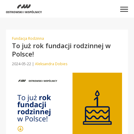
Fundacja Rodzinna
To już rok fundacji rodzinnej w
Polsce!
2024-05-22
|
Aleksandra Dobies