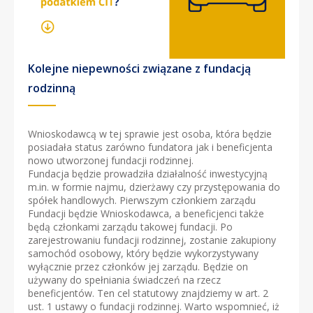
Kolejne niepewności związane z fundacją
rodzinną
Wnioskodawcą w tej sprawie jest osoba, która będzie
posiadała status zarówno fundatora jak i beneficjenta
nowo utworzonej fundacji rodzinnej.
Fundacja będzie prowadziła działalność inwestycyjną
m.in. w formie najmu, dzierżawy czy przystępowania do
spółek handlowych. Pierwszym członkiem zarządu
Fundacji będzie Wnioskodawca, a beneficjenci także
będą członkami zarządu takowej fundacji. Po
zarejestrowaniu fundacji rodzinnej, zostanie zakupiony
samochód osobowy, który będzie wykorzystywany
wyłącznie przez członków jej zarządu. Będzie on
używany do spełniania świadczeń na rzecz
beneficjentów. Ten cel statutowy znajdziemy w art. 2
ust. 1 ustawy o fundacji rodzinnej. Warto wspomnieć, iż