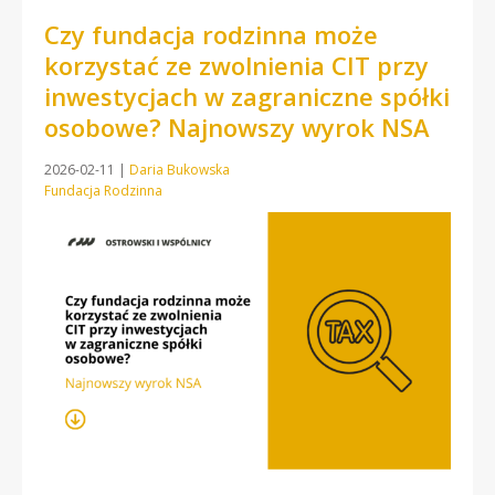
Czy fundacja rodzinna może
korzystać ze zwolnienia CIT przy
inwestycjach w zagraniczne spółki
osobowe? Najnowszy wyrok NSA
2026-02-11
|
Daria Bukowska
Fundacja Rodzinna