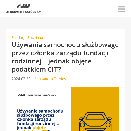
Fundacja Rodzinna
Używanie samochodu służbowego
przez członka zarządu fundacji
rodzinnej… jednak objęte
podatkiem CIT?
2024-02-29
|
Aleksandra Dobies