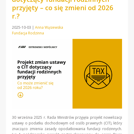
przyjęty – co się zmieni od 2026
r.?
2025-10-03
|
Anna Wąsiewska
Fundacja Rodzinna
30 września 2025 r. Rada Ministrów przyjęła projekt nowelizacji
ustawy o podatku dochodowym od osób prawnych (CIT), który
znacząco zmienia zasady opodatkowania fundacji rodzinnych.